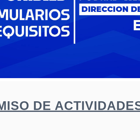
MISO DE ACTIVIDADE