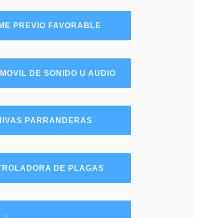
ME PREVIO FAVORABLE
MOVIL DE SONIDO U AUDIO
CHIVAS PARRANDERAS
NTROLADORA DE PLAGAS
-