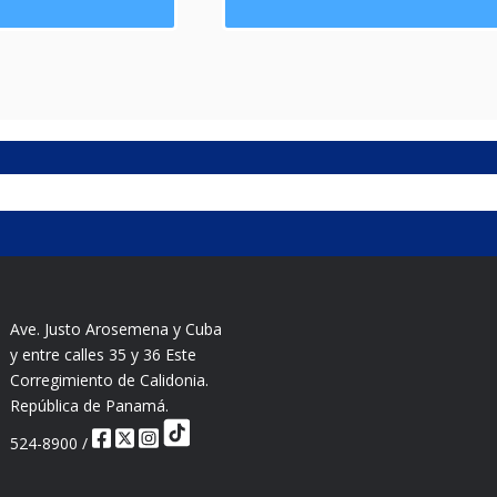
Ave. Justo Arosemena y Cuba
y entre calles 35 y 36 Este
Corregimiento de Calidonia.
República de Panamá.
524-8900 /