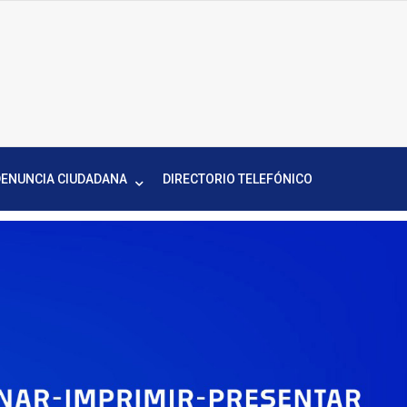
DENUNCIA CIUDADANA
DIRECTORIO TELEFÓNICO