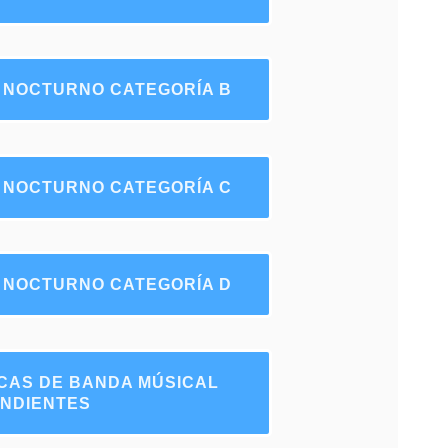
 NOCTURNO CATEGORÍA B
 NOCTURNO CATEGORÍA C
 NOCTURNO CATEGORÍA D
CAS DE BANDA MÚSICAL
ENDIENTES