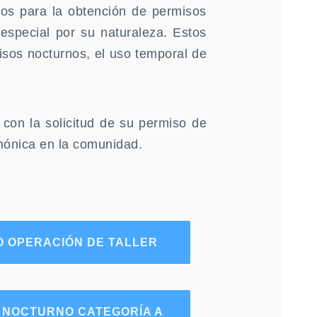
rios para la obtención de permisos
especial por su naturaleza. Estos
isos nocturnos, el uso temporal de
 con la solicitud de su permiso de
rmónica en la comunidad.
O OPERACIÓN DE TALLER
 NOCTURNO CATEGORÍA A