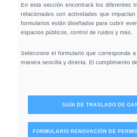
En esta sección encontrará los diferentes t
relacionados con actividades que impactan 
formularios están diseñados para cubrir eve
espacios públicos, control de ruidos y más.
Seleccione el formulario que corresponda a 
manera sencilla y directa. El cumplimiento 
GUÍA DE TRASLADO DE G
FORMULARIO RENOVACIÓN DE PERMI