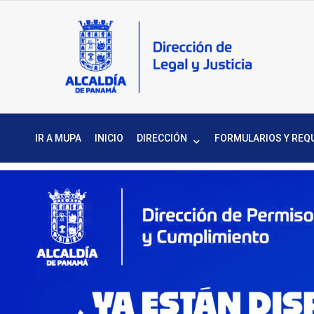
IR A MUPA
INICIO
DIRECCIÓN
FORMULARIOS Y REQ