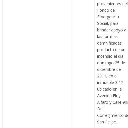
provenientes del
Fondo de
Emergencia
Social, para
brindar apoyo a
las familias
damnificadas
producto de un
incendio el día
domingo 25 de
diciembre de
2011, en el
inmueble 3-12
ubicado en la
Avenida Eloy
Alfaro y Calle 9n
Del
Corregimiento d
San Felipe.