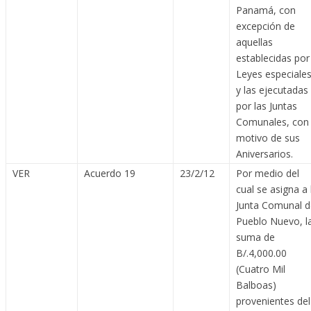
Panamá, con
excepción de
aquellas
establecidas por
Leyes especiale
y las ejecutadas
por las Juntas
Comunales, con
motivo de sus
Aniversarios.
VER
Acuerdo 19
23/2/12
Por medio del
cual se asigna a 
Junta Comunal d
Pueblo Nuevo, l
suma de
B/.4,000.00
(Cuatro Mil
Balboas)
provenientes del